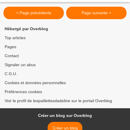
< Page précédente
Page suivante >
Hébergé par Overblog
Top articles
Pages
Contact
Signaler un abus
C.G.U.
Cookies et données personnelles
Préférences cookies
Voir le profil de lespaillettesdadeline sur le portail Overblog
Créer un blog sur Overblog
Créer un blog