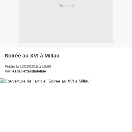
Publicité
Soirée au XVI à Millau
Publié le 13/10/2015 à 10:00
Par
lespaillettesdadeline