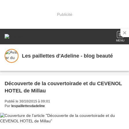
Publicité
MENU
Les paillettes d'Adeline - blog beauté
Découverte de la couvertoirade et du CEVENOL
HOTEL de Millau
Publié le 30/10/2015 à 09:01
Par
lespaillettesdadeline