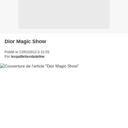
Dior Magic Show
Publié le 13/01/2012 à 11:55
Par
lespaillettesdadeline