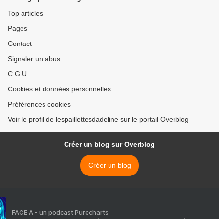
Top articles
Pages
Contact
Signaler un abus
C.G.U.
Cookies et données personnelles
Préférences cookies
Voir le profil de lespaillettesdadeline sur le portail Overblog
Créer un blog sur Overblog
Créer un blog
FACE A - un podcast Purecharts