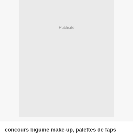
Publicité
concours biguine make-up, palettes de faps