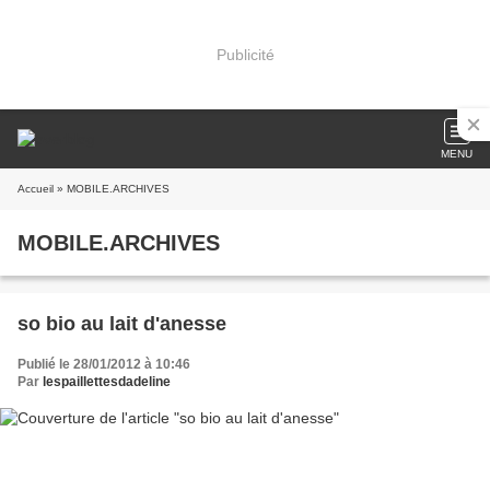
Publicité
MENU
Accueil
» MOBILE.ARCHIVES
MOBILE.ARCHIVES
so bio au lait d'anesse
Publié le 28/01/2012 à 10:46
Par
lespaillettesdadeline