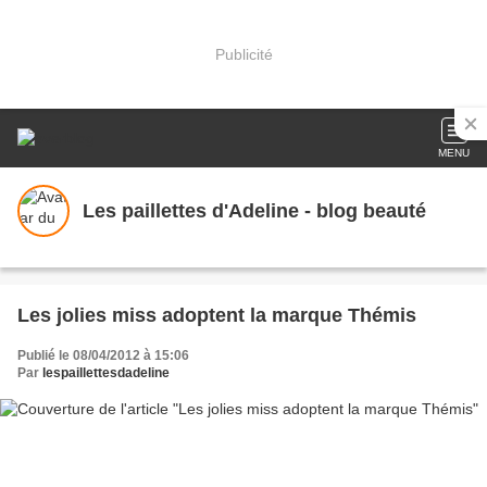
Publicité
MENU
Les paillettes d'Adeline - blog beauté
Les jolies miss adoptent la marque Thémis
Publié le 08/04/2012 à 15:06
Par
lespaillettesdadeline