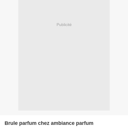
Publicité
Brule parfum chez ambiance parfum