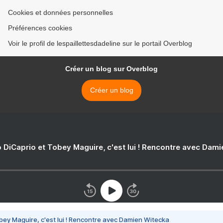
Cookies et données personnelles
Préférences cookies
Voir le profil de lespaillettesdadeline sur le portail Overblog
Créer un blog sur Overblog
Créer un blog
 DiCaprio et Tobey Maguire, c'est lui ! Rencontre avec Dam
bey Maguire, c'est lui ! Rencontre avec Damien Witecka