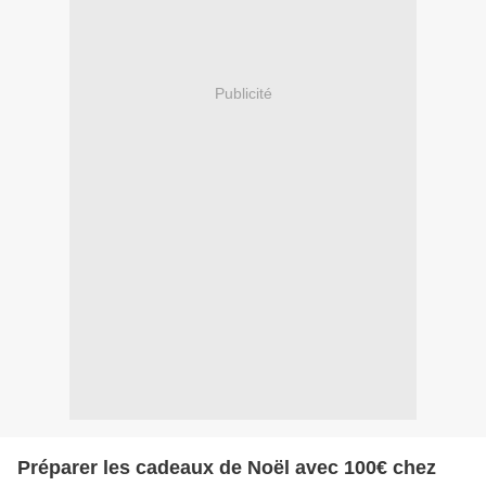
Publicité
Préparer les cadeaux de Noël avec 100€ chez