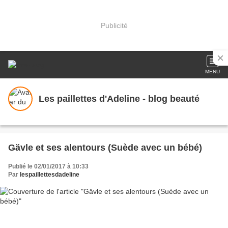
Publicité
MENU
Les paillettes d'Adeline - blog beauté
Gävle et ses alentours (Suède avec un bébé)
Publié le 02/01/2017 à 10:33
Par
lespaillettesdadeline