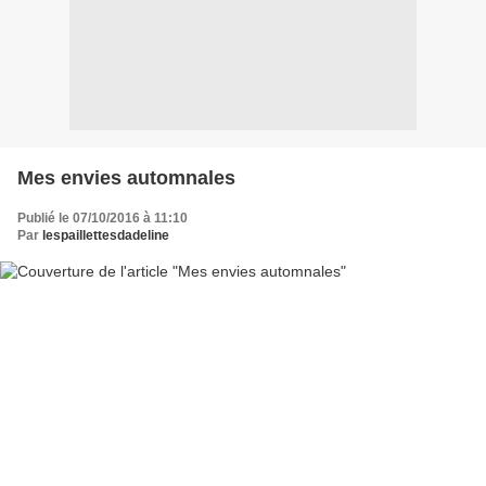
Mes envies automnales
Publié le 07/10/2016 à 11:10
Par
lespaillettesdadeline