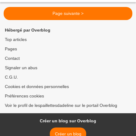
Page suivante >
Hébergé par Overblog
Top articles
Pages
Contact
Signaler un abus
C.G.U.
Cookies et données personnelles
Préférences cookies
Voir le profil de lespaillettesdadeline sur le portail Overblog
Créer un blog sur Overblog
Créer un blog