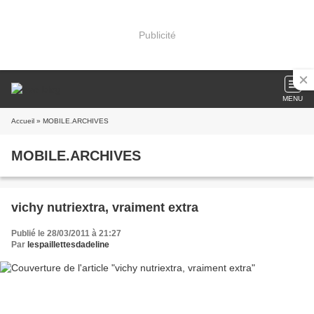
Publicité
MENU
Accueil
» MOBILE.ARCHIVES
MOBILE.ARCHIVES
vichy nutriextra, vraiment extra
Publié le 28/03/2011 à 21:27
Par
lespaillettesdadeline