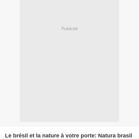
Publicité
Le brésil et la nature à votre porte: Natura brasil