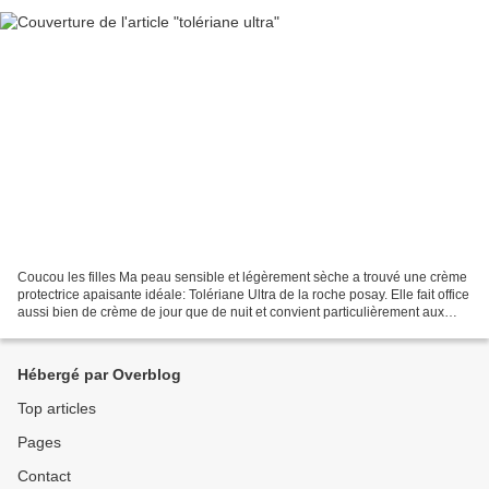
Coucou les filles Ma peau sensible et légèrement sèche a trouvé une crème
protectrice apaisante idéale: Tolériane Ultra de la roche posay. Elle fait office
aussi bien de crème de jour que de nuit et convient particulièrement aux
peaux sensibles comme...
Hébergé par Overblog
Top articles
Pages
Contact