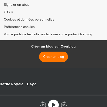
Signaler un abus
C.G.U.
Cookies et données personnelles
Préférences cookies
Voir le profil de lespaillettesdadeline sur le portail Overblog
Créer un blog sur Overblog
Créer un blog
 Battle Royale - DayZ