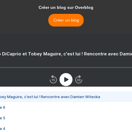
Créer un blog sur Overblog
Créer un blog
 DiCaprio et Tobey Maguire, c'est lui ! Rencontre avec Dam
bey Maguire, c'est lui ! Rencontre avec Damien Witecka
e 6
e 5
e 4