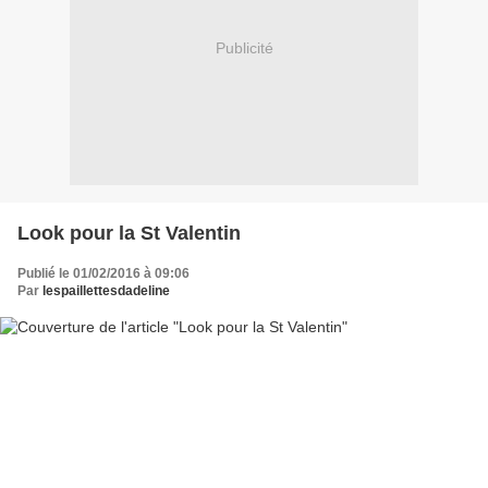
Publicité
Look pour la St Valentin
Publié le 01/02/2016 à 09:06
Par
lespaillettesdadeline