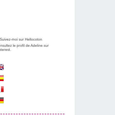
nsultez le profil de Adeline sur
nterest.