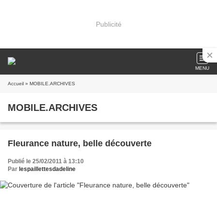
Publicité
MENU
Accueil
» MOBILE.ARCHIVES
MOBILE.ARCHIVES
Fleurance nature, belle découverte
Publié le 25/02/2011 à 13:10
Par
lespaillettesdadeline