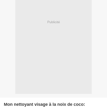
Publicité
Mon nettoyant visage à la noix de coco: