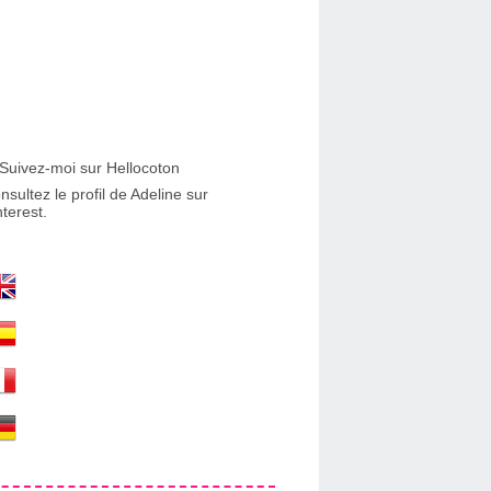
nsultez le profil de Adeline sur
nterest.