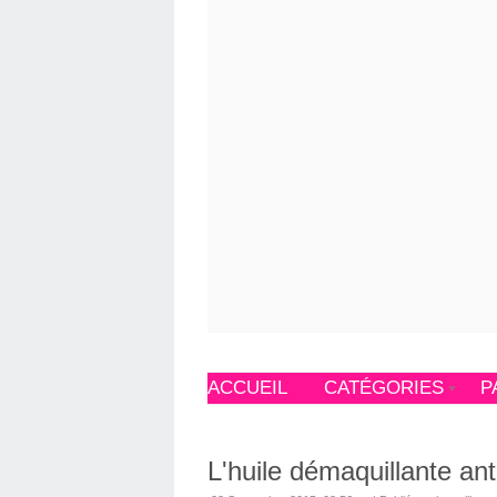
ACCUEIL
CATÉGORIES
P
L'huile démaquillante ant