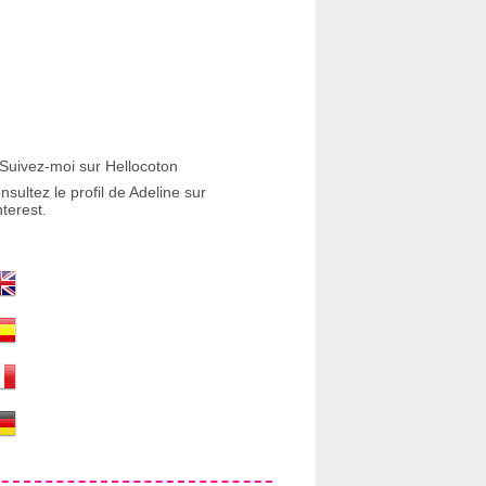
nsultez le profil de Adeline sur
nterest.