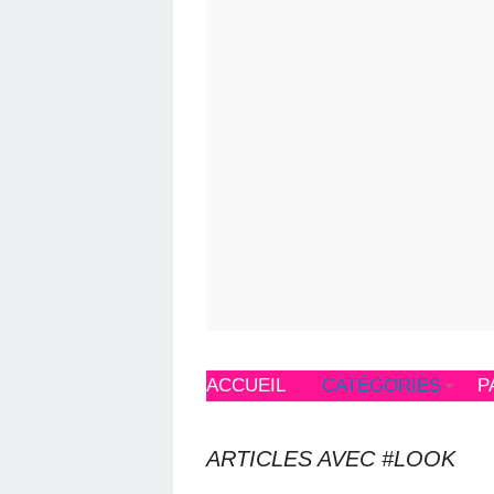
ACCUEIL
CATÉGORIES
P
ARTICLES AVEC #LOOK