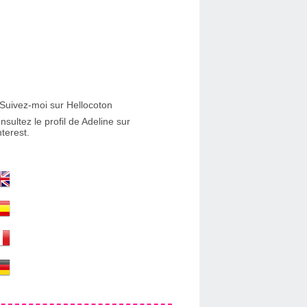
nsultez le profil de Adeline sur
nterest.