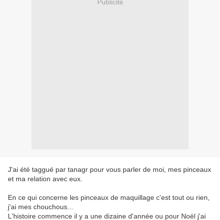
Publicité
J'ai été taggué par tanagr pour vous parler de moi, mes pinceaux
et ma relation avec eux.
En ce qui concerne les pinceaux de maquillage c'est tout ou rien,
j'ai mes chouchous...
L'histoire commence il y a une dizaine d'année ou pour Noël j'ai