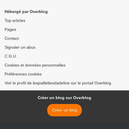
Hébergé par Overblog
Top articles
Pages
Contact
Signaler un abus
C.G.U.
Cookies et données personnelles
Préférences cookies
Voir le profil de lespaillettesdadeline sur le portail Overblog
Créer un blog sur Overblog
Créer un blog