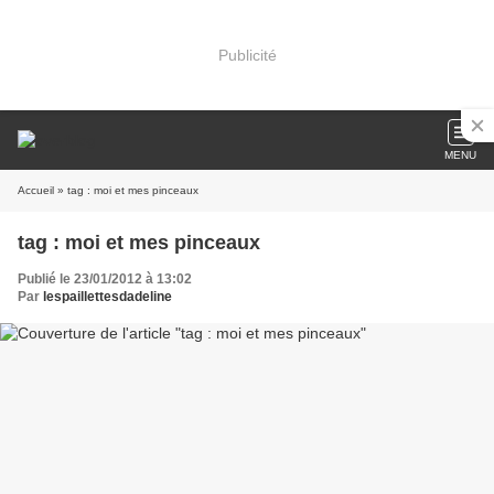
Publicité
MENU
Accueil
» tag : moi et mes pinceaux
tag : moi et mes pinceaux
Publié le 23/01/2012 à 13:02
Par
lespaillettesdadeline