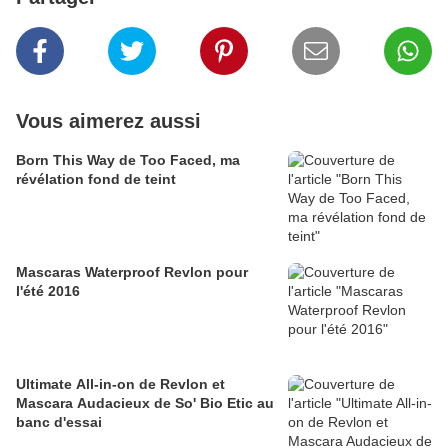
Vous aimerez aussi
Born This Way de Too Faced, ma
révélation fond de teint
Mascaras Waterproof Revlon pour
l'été 2016
Ultimate All-in-on de Revlon et
Mascara Audacieux de So' Bio Etic au
banc d'essai