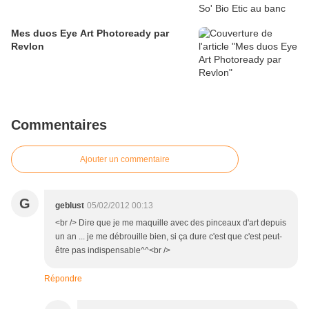
Mes duos Eye Art Photoready par
Revlon
Commentaires
Ajouter un commentaire
G
geblust
05/02/2012 00:13
<br /> Dire que je me maquille avec des pinceaux d'art depuis
un an ... je me débrouille bien, si ça dure c'est que c'est peut-
être pas indispensable^^<br />
Répondre