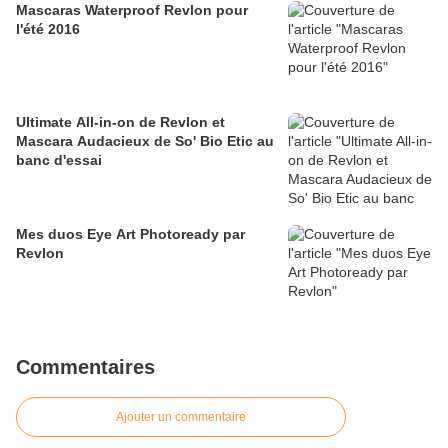
Mascaras Waterproof Revlon pour
l'été 2016
Ultimate All-in-on de Revlon et
Mascara Audacieux de So' Bio Etic au
banc d'essai
Mes duos Eye Art Photoready par
Revlon
Commentaires
Ajouter un commentaire