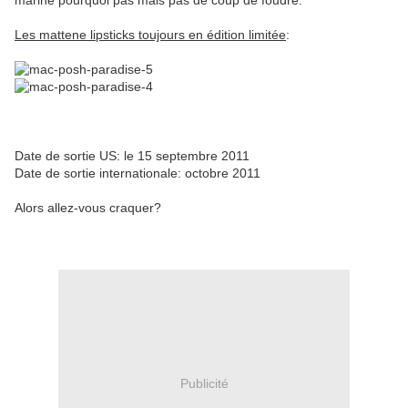
marine pourquoi pas mais pas de coup de foudre.
Les mattene lipsticks toujours en édition limitée
:
Date de sortie US: le 15 septembre 2011
Date de sortie internationale: octobre 2011
Alors allez-vous craquer?
Publicité