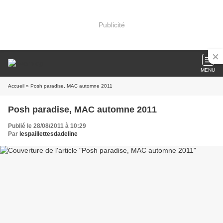
Publicité
MENU
Accueil
» Posh paradise, MAC automne 2011
Posh paradise, MAC automne 2011
Publié le 28/08/2011 à 10:29
Par
lespaillettesdadeline