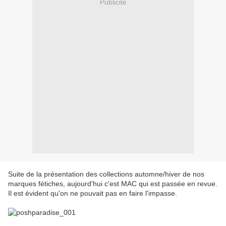
Publicité
Suite de la présentation des collections automne/hiver de nos
marques fétiches, aujourd'hui c'est MAC qui est passée en revue.
Il est évident qu'on ne pouvait pas en faire l'impasse.