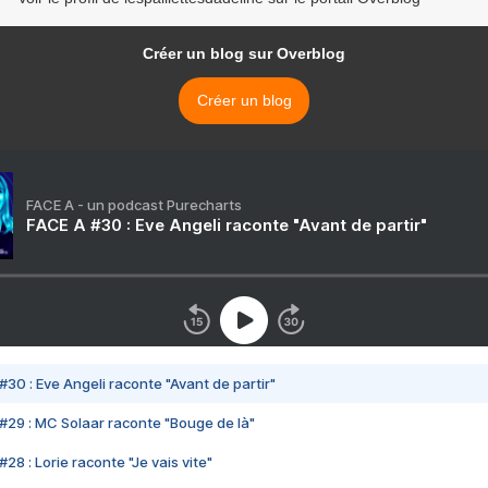
Créer un blog sur Overblog
Créer un blog
FACE A - un podcast Purecharts
FACE A #30 : Eve Angeli raconte "Avant de partir"
#30 : Eve Angeli raconte "Avant de partir"
#29 : MC Solaar raconte "Bouge de là"
28 : Lorie raconte "Je vais vite"