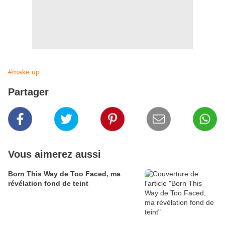
#make up
Partager
Vous aimerez aussi
Born This Way de Too Faced, ma
révélation fond de teint