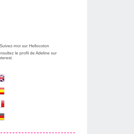
nsultez le profil de Adeline sur
nterest.