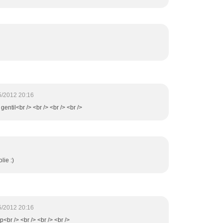
5/2012 20:16
 gentil<br /> <br /> <br /> <br />
lie :)
5/2012 20:16
<br /> <br /> <br /> <br />