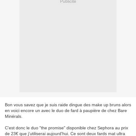
Publicité
Bon vous savez que je suis raide dingue des make up bruns alors
en voici encore un avec le duo de fard à paupière de chez Bare
Minérals.
C'est donc le duo "the promise" disponible chez Sephora au prix
de 23€ que j'utiliserai aujourd'hui. Ce sont deux fards mat ultra