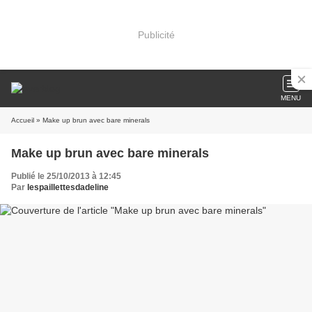
Publicité
MENU
Accueil
» Make up brun avec bare minerals
Make up brun avec bare minerals
Publié le 25/10/2013 à 12:45
Par
lespaillettesdadeline