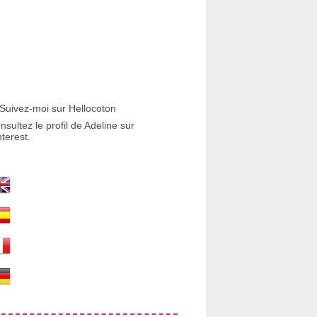
nsultez le profil de Adeline sur
nterest.