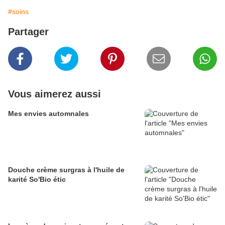
#soins
Partager
Vous aimerez aussi
Mes envies automnales
Douche crème surgras à l'huile de
karité So'Bio étic