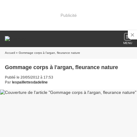
Publicité
MENU
Accueil
» Gommage corps à l'argan, fleurance nature
Gommage corps à l'argan, fleurance nature
Publié le 20/05/2012 à 17:53
Par
lespaillettesdadeline