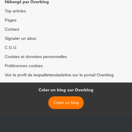
Hébergé par Overblog
Top articles
Pages
Contact
Signaler un abus
C.G.U.
Cookies et données personnelles
Préférences cookies
Voir le profil de lespaillettesdadeline sur le portail Overblog
Créer un blog sur Overblog
Créer un blog