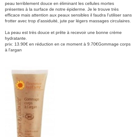
peau terriblement douce en éliminant les cellules mortes
présentes à la surface de notre épiderme. Je le trouve très
efficace mais attention aux peaux sensibles il faudra l'utiliser sans
frotter avec trop d'assiduité, jute par légers massages circulaires.
La peau est très douce et prête à recevoir une bonne crème
hydratante.
prix: 13.90€ en réduction en ce moment à 9.70€Gommage corps
à l'argan