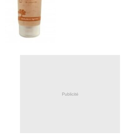
Publicité