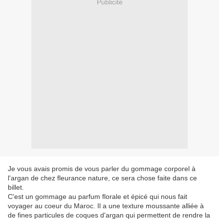
Publicité
Je vous avais promis de vous parler du gommage corporel à
l'argan de chez fleurance nature, ce sera chose faite dans ce
billet.
C'est un gommage au parfum florale et épicé qui nous fait
voyager au coeur du Maroc. Il a une texture moussante alliée à
de fines particules de coques d'argan qui permettent de rendre la