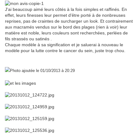
J'ai beaucoup aimé leurs côtés à la fois simples et raffinés. En
effet, leurs finesses leur permet d'être porté à de nonbreuses
reprises, pas de craintes de surcharger un look. Et contrairement
aux macramés vendus sur le bord des plages (rien à voir) leur
matière est noble, leurs couleurs sont recherchées, perlées de
fils strassés ou satinés .
Chaque modèle à sa signification et je saluerai à nouveau le
modèle pour la lutte contre le cancer du sein, juste trop chou.