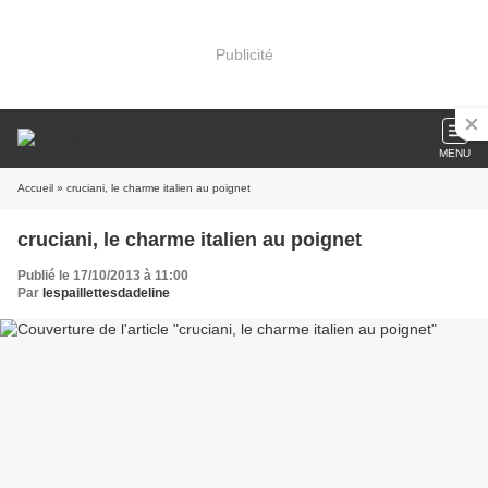
Publicité
MENU
Accueil
» cruciani, le charme italien au poignet
cruciani, le charme italien au poignet
Publié le 17/10/2013 à 11:00
Par
lespaillettesdadeline