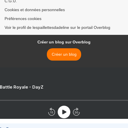
C.G.U.
Cookies et données personnelles
Préférences cookies
Voir le profil de lespaillettesdadeline sur le portail Overblog
Créer un blog sur Overblog
Créer un blog
 Battle Royale - DayZ