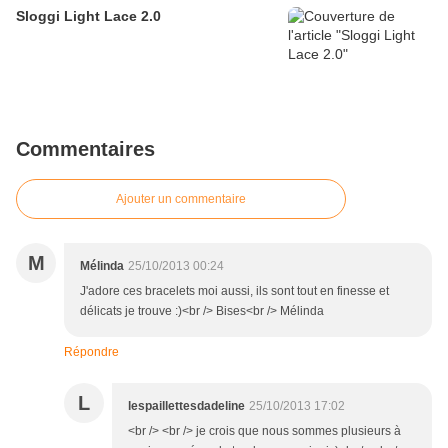
Sloggi Light Lace 2.0
Commentaires
Ajouter un commentaire
M
Mélinda
25/10/2013 00:24
J'adore ces bracelets moi aussi, ils sont tout en finesse et
délicats je trouve :)<br /> Bises<br /> Mélinda
Répondre
L
lespaillettesdadeline
25/10/2013 17:02
<br /> <br /> je crois que nous sommes plusieurs à