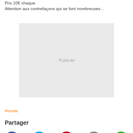
Prix 10€ chaque
Attention aux contrefaçons qui se font nombreuses...
Publicité
#mode
Partager