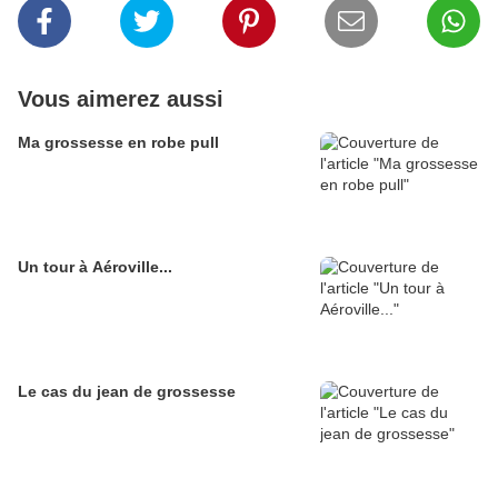
Vous aimerez aussi
Ma grossesse en robe pull
Un tour à Aéroville...
Le cas du jean de grossesse