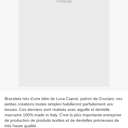
Publicité
Bracelets nés d'une idée de Luca Caprai, patron de Cruciani, ces
petites créations toutes simples habilleront parfaitement vos
tenues. Ces derniers sont réalisés avec aiguille et dentelle
macramé 100% made in Italy. C'est la plus importante entreprise
de production de produits textiles et de dentelles précieuses de
très haute qualité.