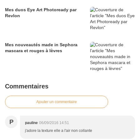
Mes duos Eye Art Photoready par
Revlon
Mes nouveautés made in Sephora
mascara et rouges à lèvres
Commentaires
Ajouter un commentaire
P
pauline
06/09/2016 14:51
j'adore la texture elle a l'air non collante