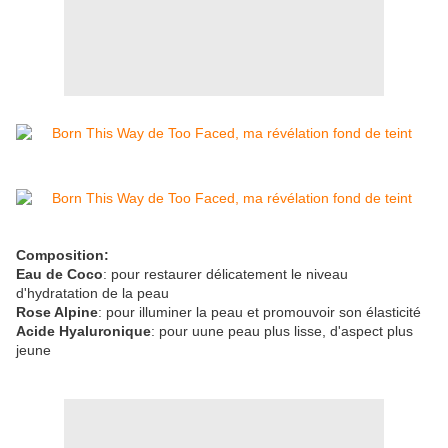
Composition:
Eau de Coco
: pour restaurer délicatement le niveau
d'hydratation de la peau
Rose Alpine
: pour illuminer la peau et promouvoir son élasticité
Acide Hyaluronique
: pour uune peau plus lisse, d'aspect plus
jeune