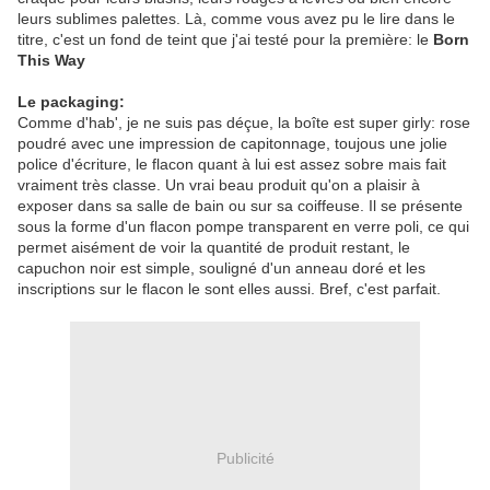
leurs sublimes palettes. Là, comme vous avez pu le lire dans le
titre, c'est un fond de teint que j'ai testé pour la première: le
Born
This Way
Le packaging:
Comme d'hab', je ne suis pas déçue, la boîte est super girly: rose
poudré avec une impression de capitonnage, toujous une jolie
police d'écriture, le flacon quant à lui est assez sobre mais fait
vraiment très classe. Un vrai beau produit qu'on a plaisir à
exposer dans sa salle de bain ou sur sa coiffeuse. Il se présente
sous la forme d'un flacon pompe transparent en verre poli, ce qui
permet aisément de voir la quantité de produit restant, le
capuchon noir est simple, souligné d'un anneau doré et les
inscriptions sur le flacon le sont elles aussi. Bref, c'est parfait.
Publicité