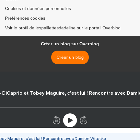
Cookies et données personnelles
Préférences cookies
Voir le profil de lespaillettesdadeline sur le portail Overblog
Créer un blog sur Overblog
Créer un blog
 DiCaprio et Tobey Maguire, c'est lui ! Rencontre avec Dam
bey Maguire, c'est lui ! Rencontre avec Damien Witecka