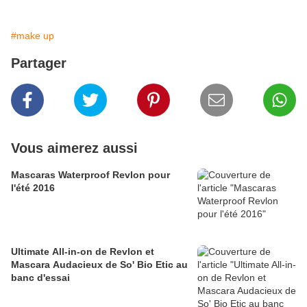
#make up
Partager
Vous aimerez aussi
Mascaras Waterproof Revlon pour
l'été 2016
Ultimate All-in-on de Revlon et
Mascara Audacieux de So' Bio Etic au
banc d'essai