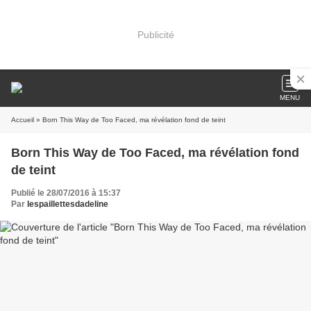
Publicité
MENU
Accueil
» Born This Way de Too Faced, ma révélation fond de teint
Born This Way de Too Faced, ma révélation fond
de teint
Publié le 28/07/2016 à 15:37
Par
lespaillettesdadeline