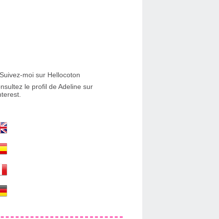
nsultez le profil de Adeline sur
nterest.