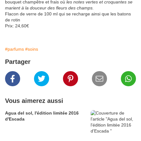
bouquet champêtre et frais où
les notes vertes et croquantes se
marient à la douceur des fleurs des champs.
Flacon de verre de 100 ml qui se recharge ainsi que les batons
de rotin
Prix: 24,60€
#parfums
#soins
Partager
Vous aimerez aussi
Agua del sol, l'édition limitée 2016
d'Escada