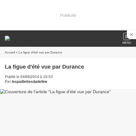
Publicité
MENU
Accueil
» La figue d'été vue par Durance
La figue d'été vue par Durance
Publié le 04/08/2014 à 10:53
Par
lespaillettesdadeline