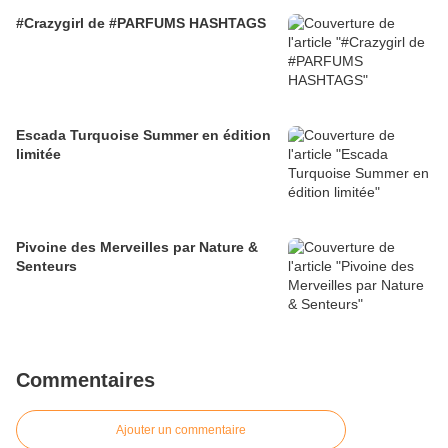
#Crazygirl de #PARFUMS HASHTAGS
Escada Turquoise Summer en édition
limitée
Pivoine des Merveilles par Nature &
Senteurs
Commentaires
Ajouter un commentaire