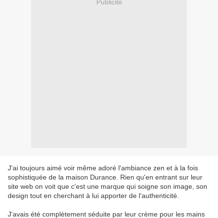
Publicité
J'ai toujours aimé voir même adoré l'ambiance zen et à la fois
sophistiquée de la maison Durance. Rien qu'en entrant sur leur
site web on voit que c'est une marque qui soigne son image, son
design tout en cherchant à lui apporter de l'authenticité.
J'avais été complètement séduite par leur crème pour les mains