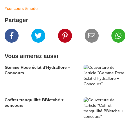
#concours
#mode
Partager
Vous aimerez aussi
Gamme Rose éclat d'Hydraflore +
Concours
Coffret tranquillité BBletché +
concours