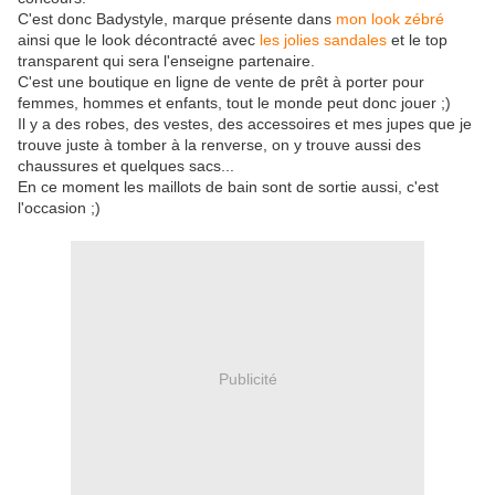
C'est donc Badystyle, marque présente dans
mon look zébré
ainsi que le look décontracté avec
les jolies sandales
et le top
transparent qui sera l'enseigne partenaire.
C'est une boutique en ligne de vente de prêt à porter pour
femmes, hommes et enfants, tout le monde peut donc jouer ;)
Il y a des robes, des vestes, des accessoires et mes jupes que je
trouve juste à tomber à la renverse, on y trouve aussi des
chaussures et quelques sacs...
En ce moment les maillots de bain sont de sortie aussi, c'est
l'occasion ;)
Publicité