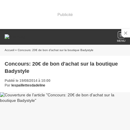
Publicité
MENU
Accueil
» Concours: 20€ de bon d'achat sur la boutique Badystyle
Concours: 20€ de bon d'achat sur la boutique
Badystyle
Publié le 19/08/2014 à 10:00
Par
lespaillettesdadeline