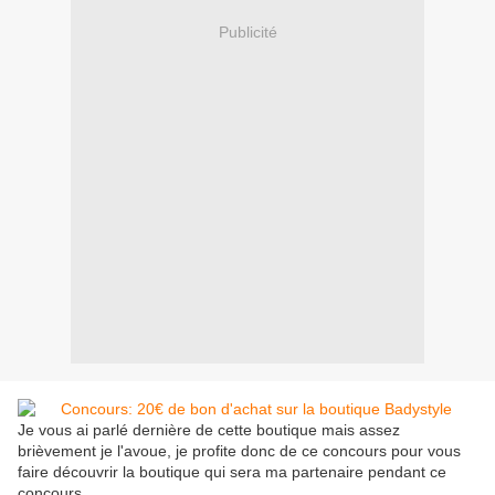
Publicité
Je vous ai parlé dernière de cette boutique mais assez
brièvement je l'avoue, je profite donc de ce concours pour vous
faire découvrir la boutique qui sera ma partenaire pendant ce
concours.