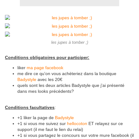
les jupes à tomber ;)
Conditions obligatoires pour participer:
liker
ma page facebook
me dire ce qu'on vous achèteriez dans la boutique
Badystyle
avec les 20€
quels sont les deux articles Badystyle que j'ai présenté
dans mes looks précédents?
Conditions facultatives
:
+1 liker la page de
Badystyle
+1 si vous me suivez sur
hellocoton
ET relayez sur ce
support (il me faut le lien du relai)
+1 si vous partagez le concours sur votre mure facebook (il