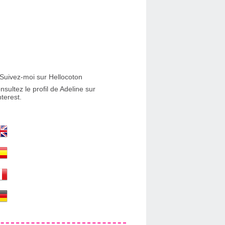
nsultez le profil de Adeline sur
nterest.