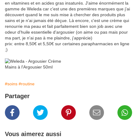
en vitamines et en acides gras insaturés. J'aime énormément la
gamme de Weleda car c'est une des premières marques que j'ai
découvert quand le me suis mise à chercher des produits plus
sains et je n'ai jamais été déçue. Là encore, c'est une crème qui
renourrie ma peau et fait parfaitement bien son job avec une
odeur d'huile essentielle d'argousier (on aime ou pas mais pour
ma part, je n'ai pas à me plaindre, j'apprécie)
prix: entre 8,50€ et 5,50€ sur certaines parapharmacies en ligne
;)
#soins
#routine
Partager
Vous aimerez aussi