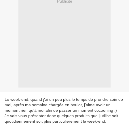
Publicité
Le week-end, quand j'ai un peu plus le temps de prendre soin de
moi, après ma semaine chargée en boulot, j'aime avoir un
moment rien qu'à moi afin de passer un moment cocooning ;)
Je vais vous présenter donc quelques produits que j'utilise soit
quotidiennement soit plus particulièrement le week-end.