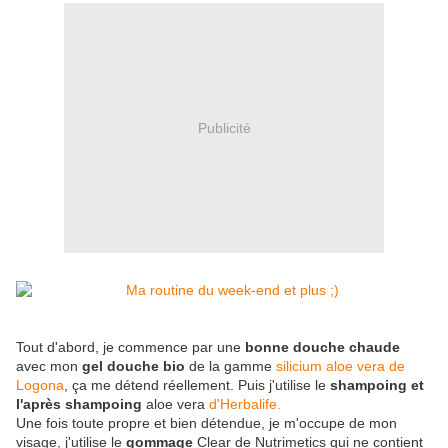
Publicité
Tout d'abord, je commence par une
bonne douche chaude
avec mon
gel douche bio
de la gamme
silicium aloe vera de
Logona
, ça me détend réellement. Puis j'utilise le
shampoing et
l'après shampoing
aloe vera
d'Herbalife.
Une fois toute propre et bien détendue, je m'occupe de mon
visage, j'utilise le
gommage
Clear de Nutrimetics qui ne contient