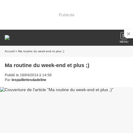
Publicité
MENU
Accueil
» Ma routine du week-end et plus ;)
Ma routine du week-end et plus ;)
Publié le 18/04/2014 à 14:58
Par
lespaillettesdadeline