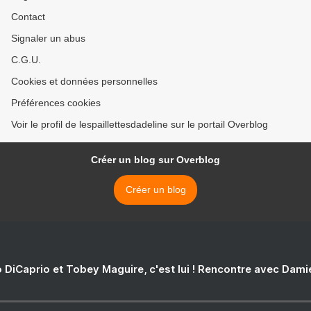
Contact
Signaler un abus
C.G.U.
Cookies et données personnelles
Préférences cookies
Voir le profil de lespaillettesdadeline sur le portail Overblog
Créer un blog sur Overblog
Créer un blog
 DiCaprio et Tobey Maguire, c'est lui ! Rencontre avec Dam