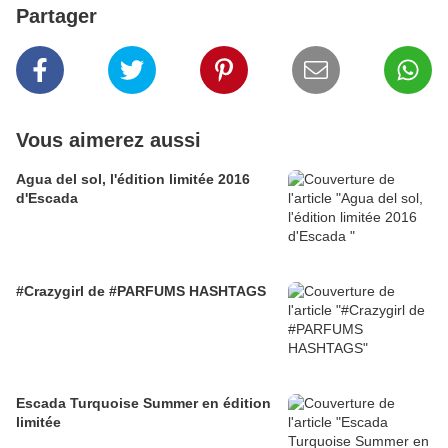
Partager
Vous aimerez aussi
Agua del sol, l'édition limitée 2016
d'Escada
#Crazygirl de #PARFUMS HASHTAGS
Escada Turquoise Summer en édition
limitée