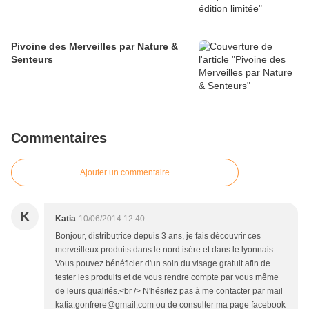
Pivoine des Merveilles par Nature &
Senteurs
Commentaires
Ajouter un commentaire
K
Katia
10/06/2014 12:40
Bonjour, distributrice depuis 3 ans, je fais découvrir ces
merveilleux produits dans le nord isére et dans le lyonnais.
Vous pouvez bénéficier d'un soin du visage gratuit afin de
tester les produits et de vous rendre compte par vous même
de leurs qualités.<br /> N'hésitez pas à me contacter par mail
katia.gonfrere@gmail.com ou de consulter ma page facebook